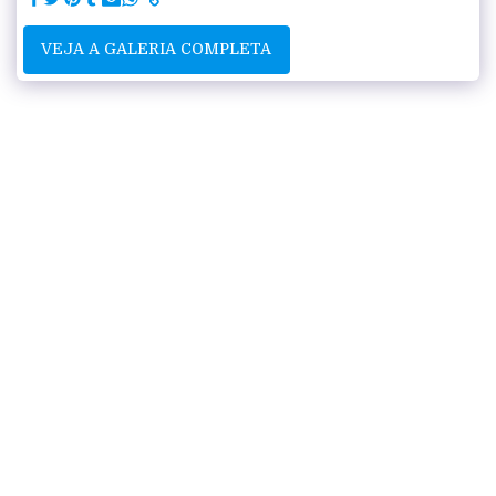
VEJA A GALERIA COMPLETA